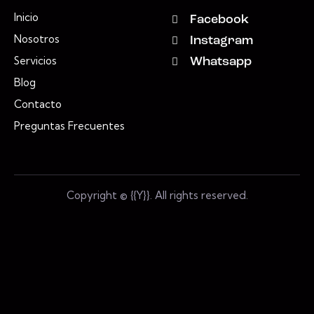
Inicio
Facebook
Nosotros
Instagram
Servicios
Whatsapp
Blog
Contacto
Preguntas Frecuentes
Copyright © {{Y}}. All rights reserved.