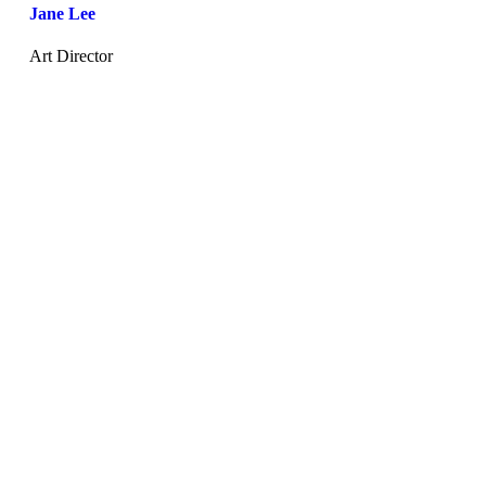
Jane Lee
Art Director