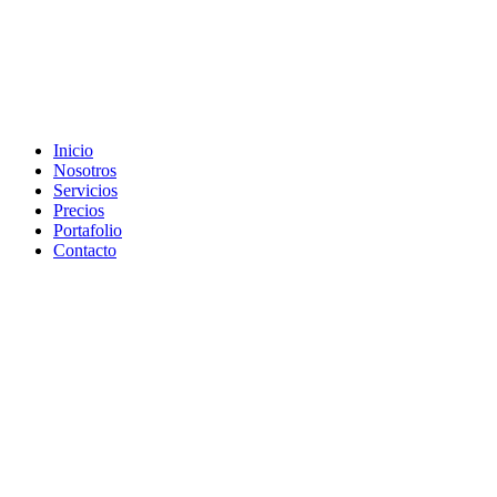
Inicio
Nosotros
Servicios
Precios
Portafolio
Contacto