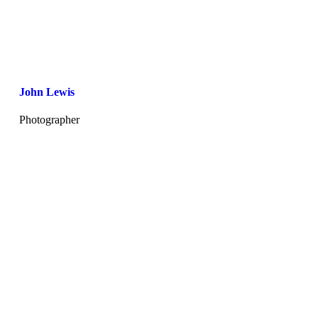
John Lewis
Photographer