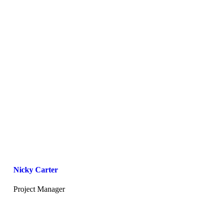
Nicky Carter
Project Manager