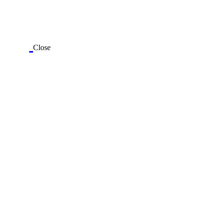
Close