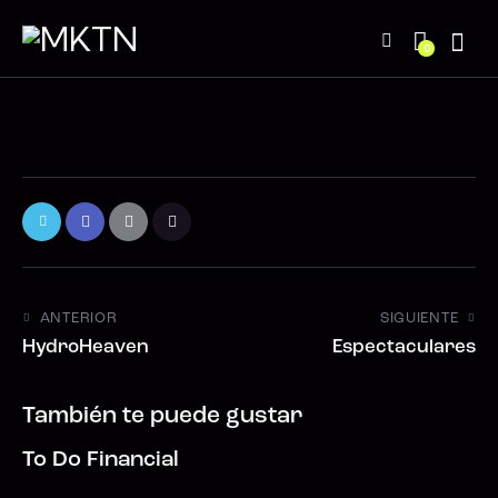
0
ANTERIOR
SIGUIENTE
HydroHeaven
Espectaculares
También te puede gustar
To Do Financial