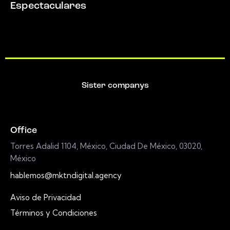
Espectaculares
Sister companys
Office
Torres Adalid 1104, México, Ciudad De México, 03020,
México
hablemos@mktndigital.agency
Aviso de Privacidad
Términos y Condiciones