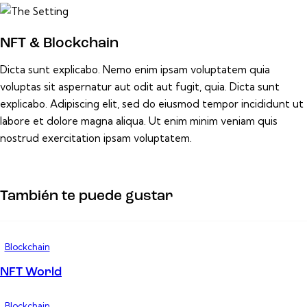
NFT & Blockchain
Dicta sunt explicabo. Nemo enim ipsam voluptatem quia
voluptas sit aspernatur aut odit aut fugit, quia. Dicta sunt
explicabo. Adipiscing elit, sed do eiusmod tempor incididunt ut
labore et dolore magna aliqua. Ut enim minim veniam quis
nostrud exercitation ipsam voluptatem.
También te puede gustar
Blockchain
NFT World
Blockchain