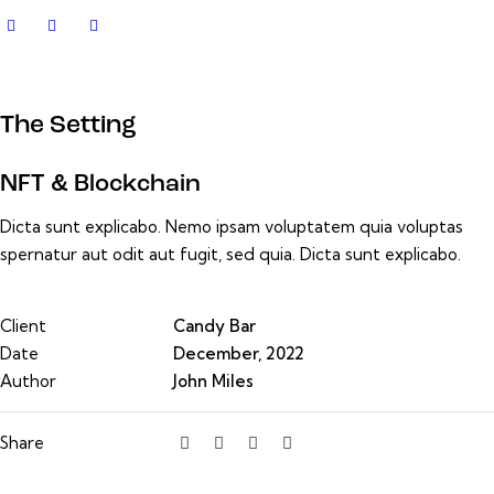
The Setting
NFT & Blockchain
Dicta sunt explicabo. Nemo ipsam voluptatem quia voluptas
spernatur aut odit aut fugit, sed quia. Dicta sunt explicabo.
Client
Candy Bar
Date
December, 2022
Author
John Miles
Share