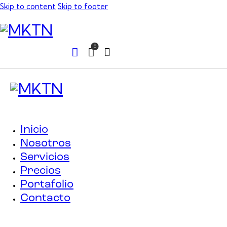
Skip to content
Skip to footer
0
Inicio
Nosotros
Servicios
Precios
Portafolio
Contacto