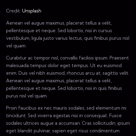
Credit:
Unsplash
Aenean vel augue maximus, placerat tellus a velit,
pellentesque et neque. Sed lobortis, nisi in cursus
vestibulum, ligula justo varius lectus, quis finibus purus nisl
vel quam.
Curabitur ac tempor nisl, convallis facilisis ipsum. Praesent
malesuada tempus dolor eget tempus. Ut eu euismod
enim. Duis vel nibh euismod, rhoncus arcu at, sagittis velit.
Aenean vel augue maximus, placerat tellus a velit,
pellentesque et neque. Sed lobortis, nisi in quis finibus
purus nisl vel quam.
Proin faucibus ex nec mauris sodales, sed elementum mi
tincidunt. Sed viverra egestas nisi in consequat. Fusce
sodales ultrices augue a accumsan. Cras sollicitudin, ipsum
eget blandit pulvinar, sapien eget risus condimentum