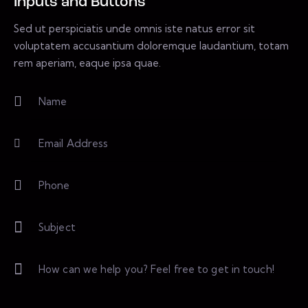
Inputs and Buttons
Sed ut perspiciatis unde omnis iste natus error sit
voluptatem accusantium doloremque laudantium, totam
rem aperiam, eaque ipsa quae.