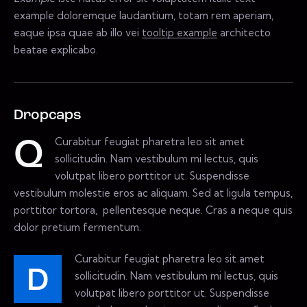
example doloremque laudantium, totam rem aperiam,
eaque ipsa quae ab illo vei
tooltip example
architecto
beatae explicabo.
Dropcaps
Curabitur feugiat pharetra leo sit amet
Q
sollicitudin. Nam vestibulum mi lectus, quis
volutpat libero porttitor ut. Suspendisse
vestibulum molestie eros ac aliquam. Sed at ligula tempus,
porttitor tortora, pellentesque neque. Cras a neque quis
dolor pretium fermentum.
Curabitur feugiat pharetra leo sit amet
D
sollicitudin. Nam vestibulum mi lectus, quis
volutpat libero porttitor ut. Suspendisse