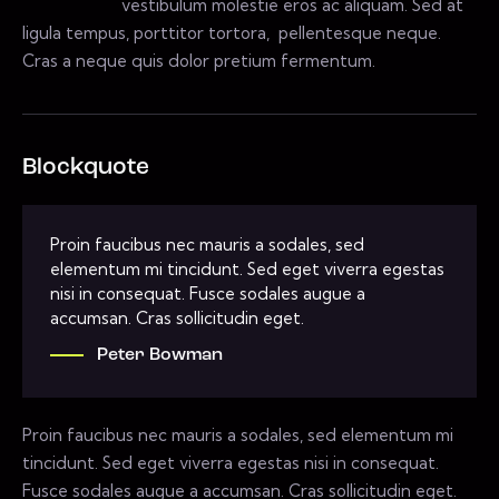
vestibulum molestie eros ac aliquam. Sed at
ligula tempus, porttitor tortora, pellentesque neque.
Cras a neque quis dolor pretium fermentum.
Blockquote
Proin faucibus nec mauris a sodales, sed
elementum mi tincidunt. Sed eget viverra egestas
nisi in consequat. Fusce sodales augue a
accumsan. Cras sollicitudin eget.
Peter Bowman
Proin faucibus nec mauris a sodales, sed elementum mi
tincidunt. Sed eget viverra egestas nisi in consequat.
Fusce sodales augue a accumsan. Cras sollicitudin eget.