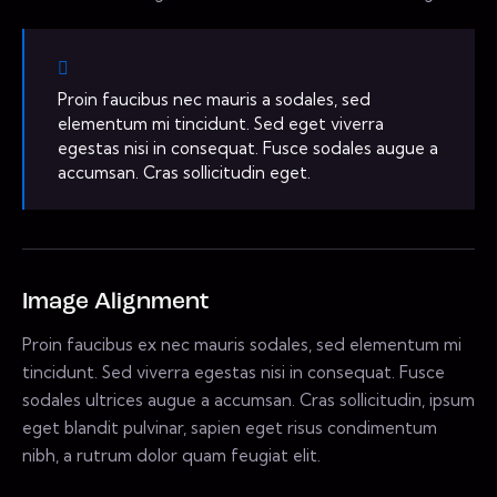
Proin faucibus nec mauris a sodales, sed
elementum mi tincidunt. Sed eget viverra
egestas nisi in consequat. Fusce sodales augue a
accumsan. Cras sollicitudin eget.
Image Alignment
Proin faucibus ex nec mauris sodales, sed elementum mi
tincidunt. Sed viverra egestas nisi in consequat. Fusce
sodales ultrices augue a accumsan. Cras sollicitudin, ipsum
eget blandit pulvinar, sapien eget risus condimentum
nibh, a rutrum dolor quam feugiat elit.