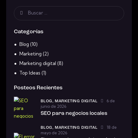
Categorías
Blog
(10)
Marketing
(2)
Marketing digital
(8)
Top Ideas
(1)
Posteos Recientes
6 de
BLOG,
MARKETING DIGITAL
junio de 2026
SEO para negocios locales
18 de
BLOG,
MARKETING DIGITAL
mayo de 2026