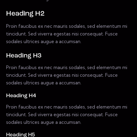
Heading H2
Proin faucibus ex nec mauris sodales, sed elementum mi
tincidunt. Sed viverra egestas nisi consequat. Fusce
sodales ultrices augue a accumsan.
Heading H3
Proin faucibus ex nec mauris sodales, sed elementum mi
tincidunt. Sed viverra egestas nisi consequat. Fusce
sodales ultrices augue a accumsan.
Heading H4
Proin faucibus ex nec mauris sodales, sed elementum mi
tincidunt. Sed viverra egestas nisi consequat. Fusce
sodales ultrices augue a accumsan.
Heading H5