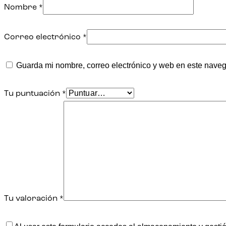
Nombre
*
Correo electrónico
*
Guarda mi nombre, correo electrónico y web en este nave
Tu puntuación
*
Tu valoración
*