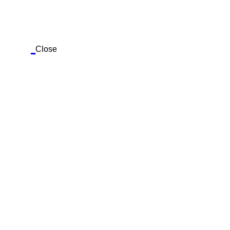
Close