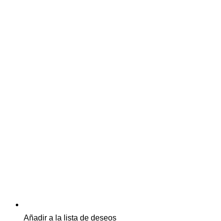
Añadir a la lista de deseos