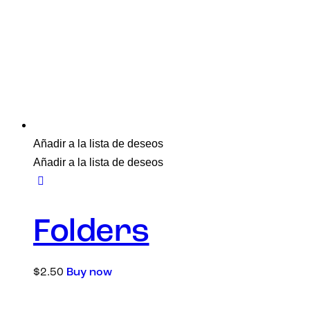
Añadir a la lista de deseos
Añadir a la lista de deseos
Folders
$
2.50
Buy now