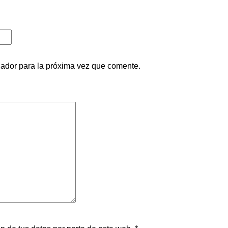
gador para la próxima vez que comente.