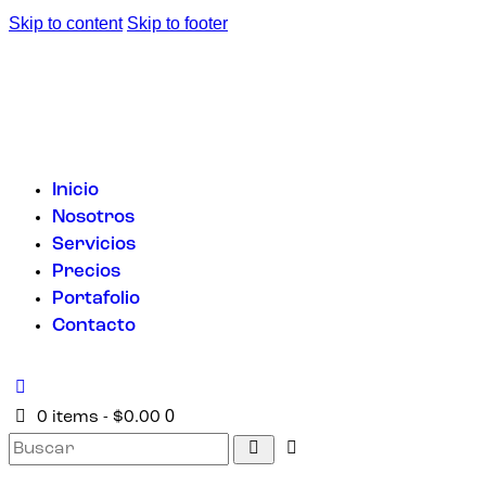
Skip to content
Skip to footer
Inicio
Nosotros
Servicios
Precios
Portafolio
Contacto
0
0 items
-
$0.00